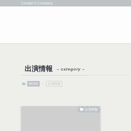
Creater's Company
出演情報
– category –
NEWS
出演情報
出演情報