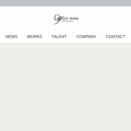
NEWS
WORKS
TALENT
COMPANY
CONTACT